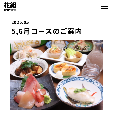
2025.05｜
5,6月コースのご案内