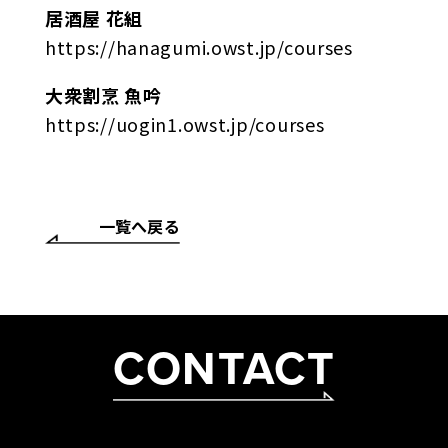
居酒屋 花組
https://hanagumi.owst.jp/courses
大衆割烹 魚吟
https://uogin1.owst.jp/courses
一覧へ戻る
CONTACT