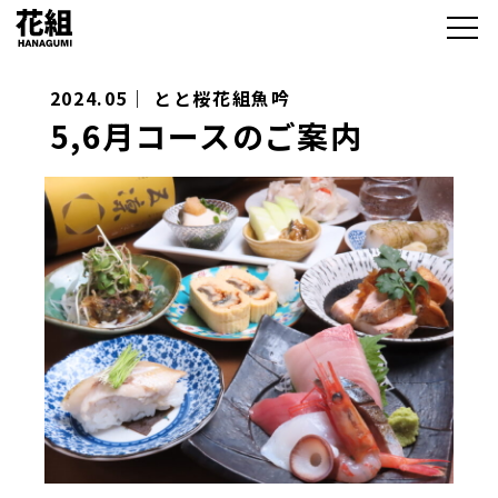
2024.05｜
とと桜花組魚吟
5,6月コースのご案内