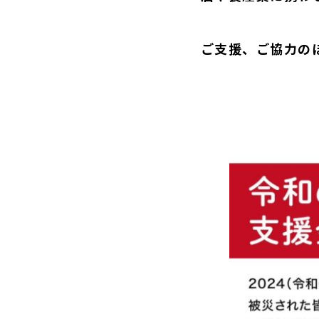
ご支援、ご協力の