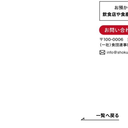
一覧へ戻る