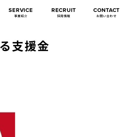
SERVICE
RECRUIT
CONTACT
事業紹介
採用情報
お問い合わせ
する支援金