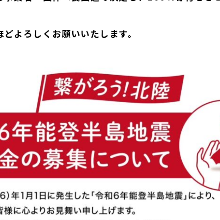
ほどよろしくお願いいたします。