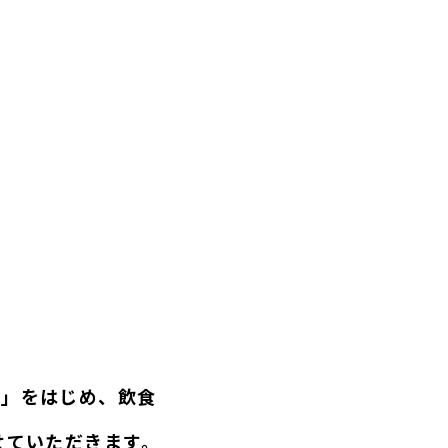
口」をはじめ、飲食
せていただきます。