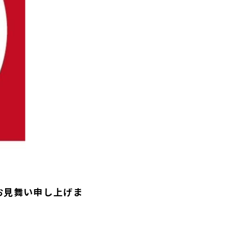
お見舞い申し上げま