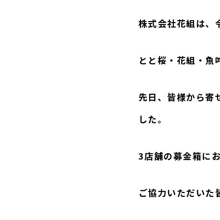
株式会社花組は、
とと桜・花組・魚
先日、皆様から寄
した。
3店舗の募金箱にお
ご協力いただいた