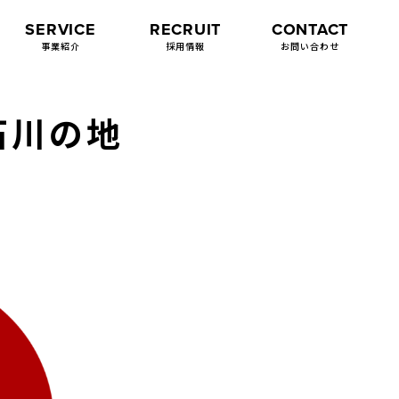
SERVICE
RECRUIT
CONTACT
事業紹介
採用情報
お問い合わせ
石川の地