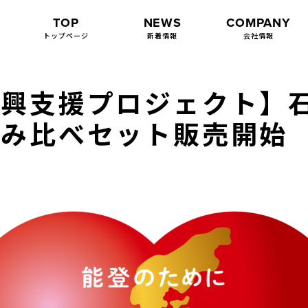
TOP
NEWS
COMPANY
トップページ
新着情報
会社情報
復興支援プロジェクト】
飲み比べセット販売開始