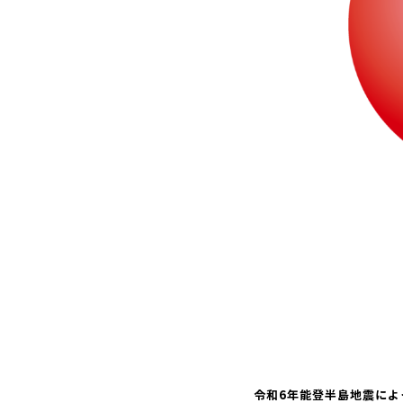
令和6年能登半島地震に