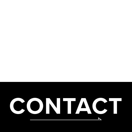
CONTACT