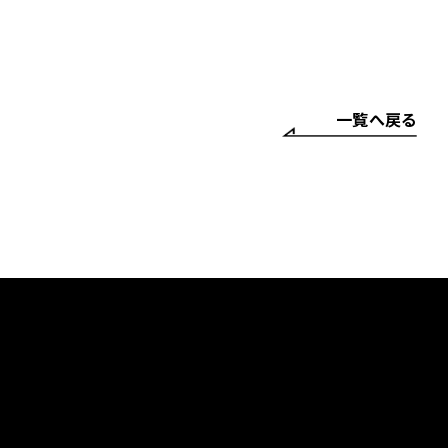
一覧へ戻る